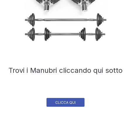
Trovi i Manubri cliccando qui sotto
CLICCA QUI