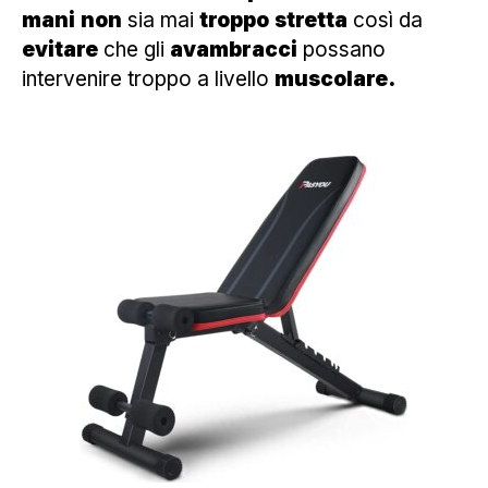
mani
non
sia mai
troppo
stretta
così da
evitare
che gli
avambracci
possano
intervenire troppo a livello
muscolare.