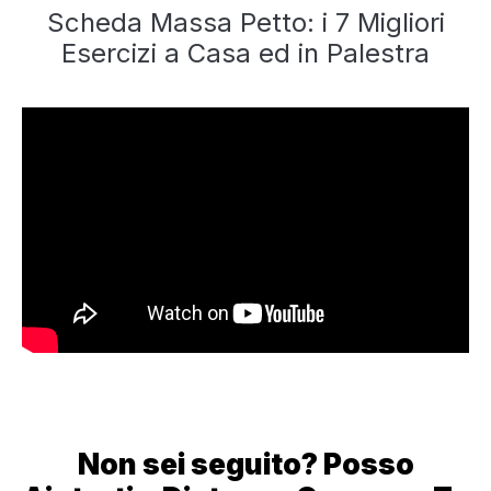
Scheda Massa Petto: i 7 Migliori
Esercizi a Casa ed in Palestra
Non sei seguito? Posso