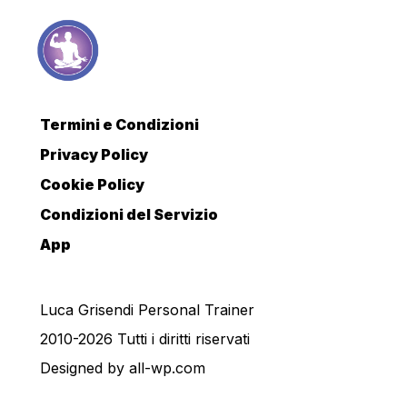
Termini e Condizioni
Privacy Policy
Cookie Policy
Condizioni del Servizio
App
Luca Grisendi Personal Trainer
2010-2026 Tutti i diritti riservati
Designed by
all-wp.com