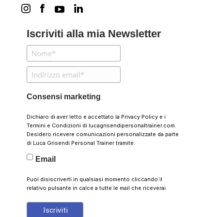
Iscriviti alla mia Newsletter
Consensi marketing
Dichiaro di aver letto e accettato la
Privacy Policy
e i
Termini e Condizioni
di lucagrisendipersonaltrainer.com.
Desidero ricevere comunicazioni personalizzate da parte
di Luca Grisendi Personal Trainer tramite:
Email
Puoi disiscriverti in qualsiasi momento cliccando il
relativo pulsante in calce a tutte le mail che riceverai.