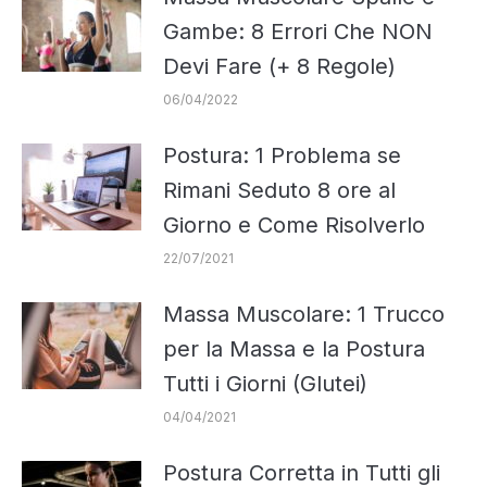
Gambe: 8 Errori Che NON
Devi Fare (+ 8 Regole)
06/04/2022
Postura: 1 Problema se
Rimani Seduto 8 ore al
Giorno e Come Risolverlo
22/07/2021
Massa Muscolare: 1 Trucco
per la Massa e la Postura
Tutti i Giorni (Glutei)
04/04/2021
Postura Corretta in Tutti gli