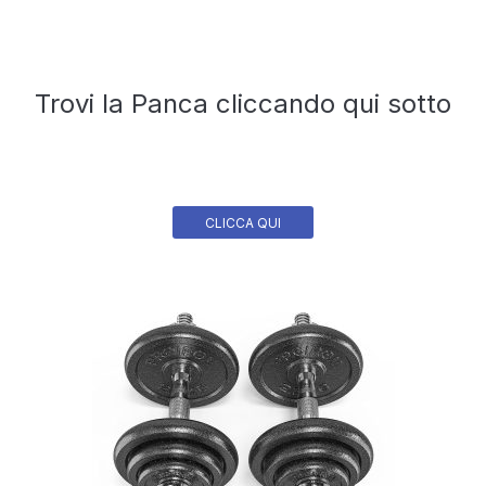
Trovi la Panca cliccando qui sotto
CLICCA QUI