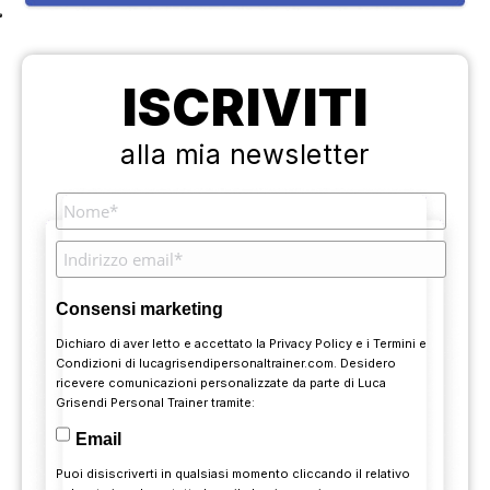
ISCRIVITI
alla mia newsletter
Consensi marketing
Dichiaro di aver letto e accettato la
Privacy Policy
e i
Termini e
Condizioni
di lucagrisendipersonaltrainer.com. Desidero
ricevere comunicazioni personalizzate da parte di Luca
Grisendi Personal Trainer tramite:
Email
Puoi disiscriverti in qualsiasi momento cliccando il relativo