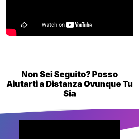
Non Sei Seguito? Posso
Aiutarti a Distanza Ovunque Tu
Sia