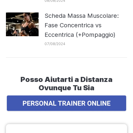
08/08/2024
Scheda Massa Muscolare:
Fase Concentrica vs
Eccentrica (+Pompaggio)
07/08/2024
Posso Aiutarti a Distanza
Ovunque Tu Sia