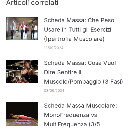
Articoli correlati
Scheda Massa: Che Peso
Usare in Tutti gli Esercizi
(Ipertrofia Muscolare)
13/09/2024
Scheda Massa: Cosa Vuol
Dire Sentire il
Muscolo/Pompaggio (3 Fasi)
08/09/2024
Scheda Massa Muscolare:
MonoFrequenza vs
MultiFrequenza (3/5