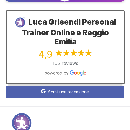
Luca Grisendi Personal
Trainer Online e Reggio
Emilia
4,9
165 reviews
Scrivi una recensione