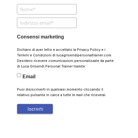
Consensi marketing
Dichiaro di aver letto e accettato la
Privacy Policy
e i
Termini e Condizioni
di lucagrisendipersonaltrainer.com.
Desidero ricevere comunicazioni personalizzate da parte
di Luca Grisendi Personal Trainer tramite:
Email
Puoi disiscriverti in qualsiasi momento cliccando il
relativo pulsante in calce a tutte le mail che riceverai.