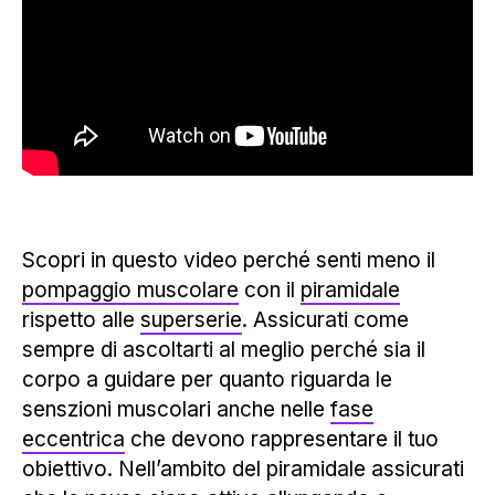
Scopri in questo video perché senti meno il
pompaggio muscolare
con il
piramidale
rispetto alle
superserie
. Assicurati come
sempre di ascoltarti al meglio perché sia il
corpo a guidare per quanto riguarda le
senszioni muscolari anche nelle
fase
eccentrica
che devono rappresentare il tuo
obiettivo. Nell’ambito del piramidale assicurati