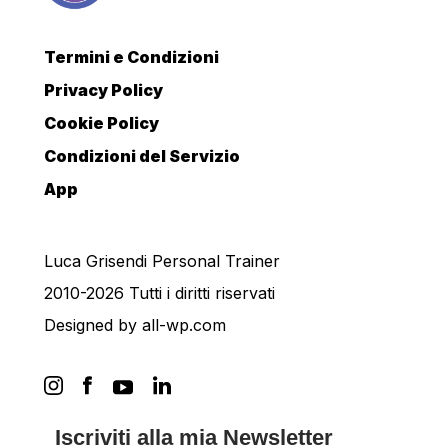
Termini e Condizioni
Privacy Policy
Cookie Policy
Condizioni del Servizio
App
Luca Grisendi Personal Trainer
2010-2026 Tutti i diritti riservati
Designed by
all-wp.com
Iscriviti alla mia Newsletter