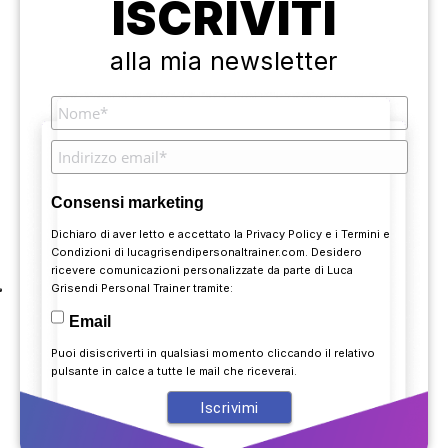
ISCRIVITI
alla mia newsletter
Consensi marketing
Dichiaro di aver letto e accettato la
Privacy Policy
e i
Termini e
Condizioni
di lucagrisendipersonaltrainer.com. Desidero
ricevere comunicazioni personalizzate da parte di Luca
Grisendi Personal Trainer tramite:
Email
Puoi disiscriverti in qualsiasi momento cliccando il relativo
pulsante in calce a tutte le mail che riceverai.