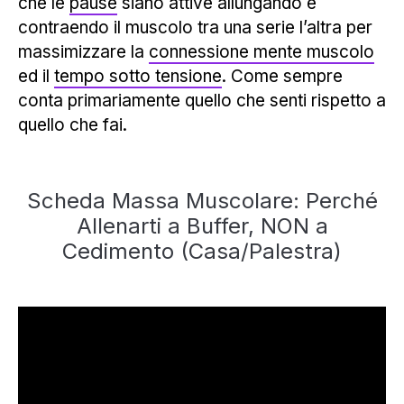
che le
pause
siano attive allungando e
contraendo il muscolo tra una serie l’altra per
massimizzare la
connessione mente muscolo
ed il
tempo sotto tensione
. Come sempre
conta primariamente quello che senti rispetto a
quello che fai.
Scheda Massa Muscolare: Perché
Allenarti a Buffer, NON a
Cedimento (Casa/Palestra)