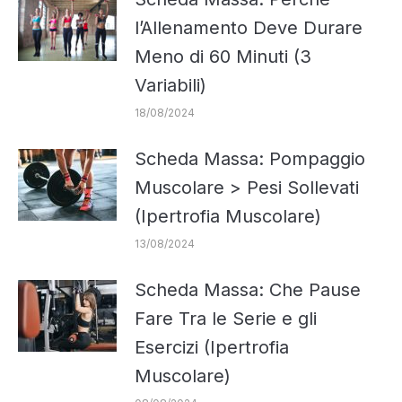
l’Allenamento Deve Durare
Meno di 60 Minuti (3
Variabili)
18/08/2024
Scheda Massa: Pompaggio
Muscolare > Pesi Sollevati
(Ipertrofia Muscolare)
13/08/2024
Scheda Massa: Che Pause
Fare Tra le Serie e gli
Esercizi (Ipertrofia
Muscolare)