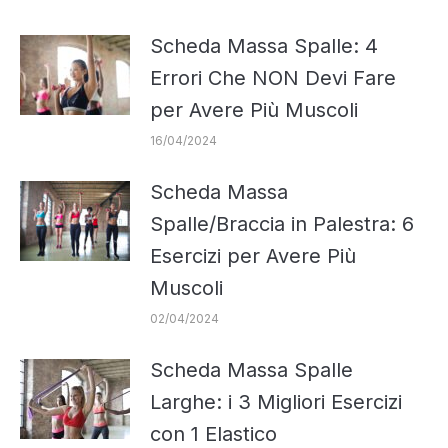
Scheda Massa Spalle: 4
Errori Che NON Devi Fare
per Avere Più Muscoli
16/04/2024
Scheda Massa
Spalle/Braccia in Palestra: 6
Esercizi per Avere Più
Muscoli
02/04/2024
Scheda Massa Spalle
Larghe: i 3 Migliori Esercizi
con 1 Elastico