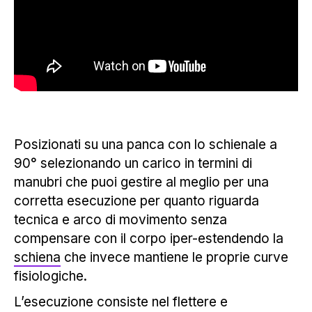
Posizionati su una panca con lo schienale a
90° selezionando un carico in termini di
manubri che puoi gestire al meglio per una
corretta esecuzione per quanto riguarda
tecnica e arco di movimento senza
compensare con il corpo iper-estendendo la
schiena
che invece mantiene le proprie curve
fisiologiche.
L’esecuzione consiste nel flettere e