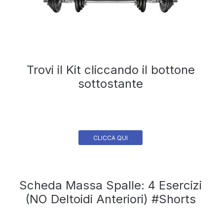
Trovi il Kit cliccando il bottone
sottostante
CLICCA QUI
Scheda Massa Spalle: 4 Esercizi
(NO Deltoidi Anteriori) #Shorts