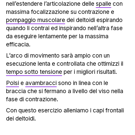
nell’estendere l’articolazione delle
spalle
con
massima focalizzazione su contrazione e
pompaggio muscolare
dei deltoidi espirando
quando li contrai ed inspirando nell’altra fase
da eseguire lentamente per la massima
efficacia.
L’arco di movimento sarà ampio con un
esecuzione lenta e controllata che ottimizzi il
tempo sotto tensione
per i migliori risultati.
Polsi
e
avambracci
sono in linea con le
braccia che si fermano a livello del viso nella
fase di contrazione.
Con questo esercizio alleniamo i capi frontali
dei deltoidi.