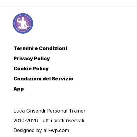
Termini e Condizioni
Privacy Policy
Cookie Policy
Condizioni del Servizio
App
Luca Grisendi Personal Trainer
2010-2026 Tutti i diritti riservati
Designed by
all-wp.com