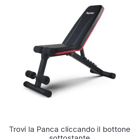
Trovi la Panca cliccando il bottone
sottostante