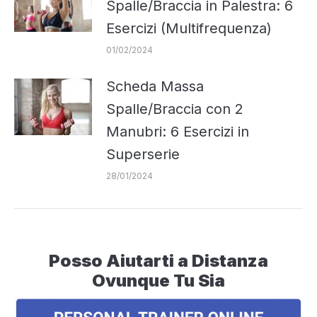
Spalle/Braccia in Palestra: 6
Esercizi (Multifrequenza)
01/02/2024
Scheda Massa
Spalle/Braccia con 2
Manubri: 6 Esercizi in
Superserie
28/01/2024
Posso Aiutarti a Distanza
Ovunque Tu Sia