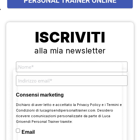
ISCRIVITI
alla mia newsletter
Consensi marketing
Dichiaro di aver letto e accettato la
Privacy Policy
e i
Termini e
Condizioni
di lucagrisendipersonaltrainer.com. Desidero
ricevere comunicazioni personalizzate da parte di Luca
Grisendi Personal Trainer tramite:
Email