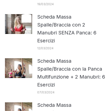
19/03/2024
Scheda Massa
Spalle/Braccia con 2
Manubri SENZA Panca: 6
Esercizi
12/03/2024
Scheda Massa
Spalle/Braccia con la Panca
Multifunzione + 2 Manubri: 6
Esercizi
07/03/2024
Scheda Massa