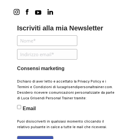
Iscriviti alla mia Newsletter
Consensi marketing
Dichiaro di aver letto e accettato la
Privacy Policy
e i
Termini e Condizioni
di lucagrisendipersonaltrainer.com.
Desidero ricevere comunicazioni personalizzate da parte
di Luca Grisendi Personal Trainer tramite:
Email
Puoi disiscriverti in qualsiasi momento cliccando il
relativo pulsante in calce a tutte le mail che riceverai.