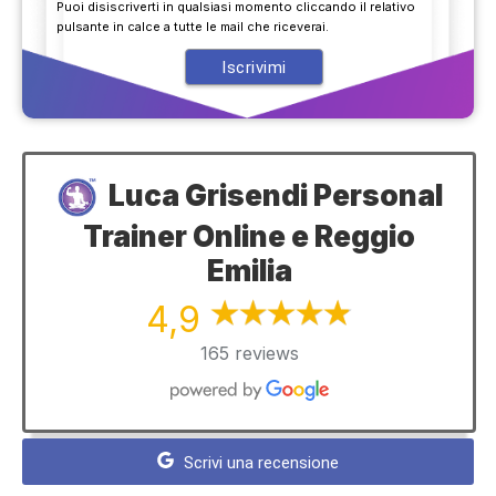
Puoi disiscriverti in qualsiasi momento cliccando il relativo
pulsante in calce a tutte le mail che riceverai.
Luca Grisendi Personal
Trainer Online e Reggio
Emilia
4,9
165 reviews
Scrivi una recensione