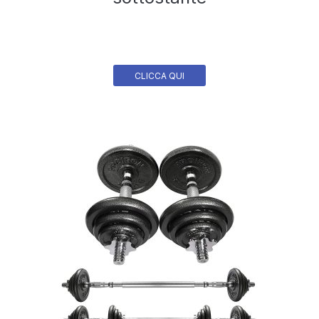
CLICCA QUI