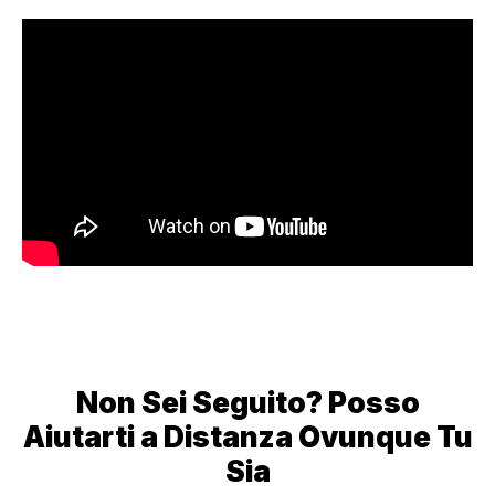
Non Sei Seguito? Posso
Aiutarti a Distanza Ovunque Tu
Sia