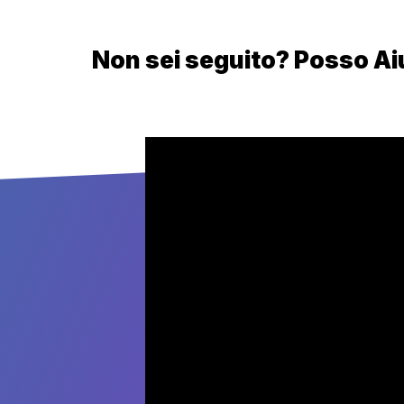
Non sei seguito? Posso Ai