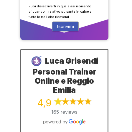
Puoi disiscriverti in qualsiasi momento
cliccando il relativo pulsante in calce a
tutte le mail che riceverai.
Luca Grisendi
Personal Trainer
Online e Reggio
Emilia
4,9
165 reviews