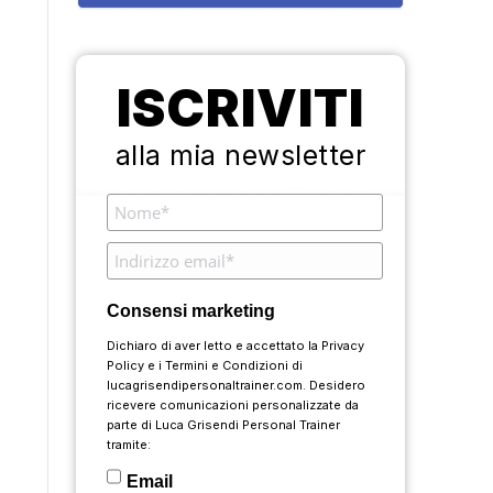
ISCRIVITI
alla mia newsletter
Consensi marketing
Dichiaro di aver letto e accettato la
Privacy
Policy
e i
Termini e Condizioni
di
lucagrisendipersonaltrainer.com. Desidero
ricevere comunicazioni personalizzate da
parte di Luca Grisendi Personal Trainer
tramite:
Email