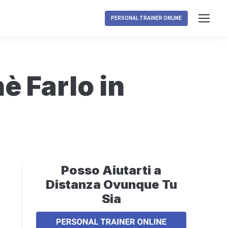
PERSONAL TRAINER ONLINE
̀ Farlo in
Posso Aiutarti a
Distanza Ovunque Tu
Sia