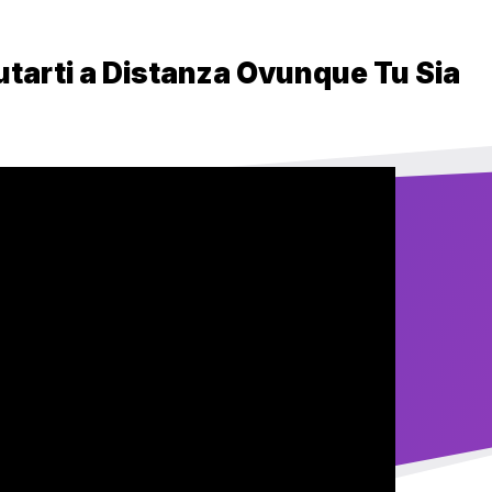
utarti a Distanza Ovunque Tu Sia