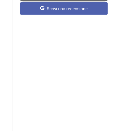
Scrivi una recensione