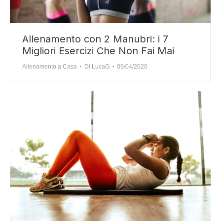
Allenamento con 2 Manubri: i 7
Migliori Esercizi Che Non Fai Mai
Allenamento a Casa
Di
LucaG
09/04/2020