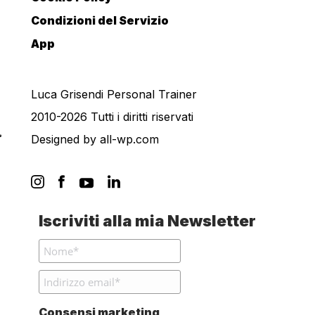
Condizioni del Servizio
App
Luca Grisendi Personal Trainer
2010-2026 Tutti i diritti riservati
Designed by
all-wp.com
Iscriviti alla mia Newsletter
Consensi marketing