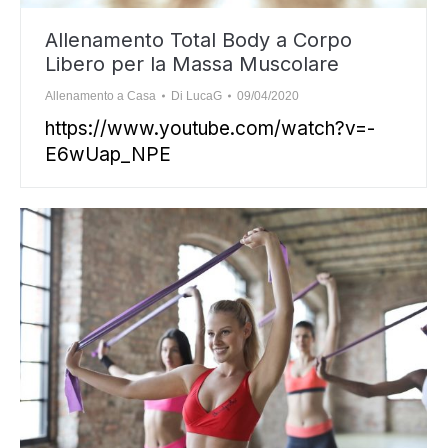
Allenamento Total Body a Corpo
Libero per la Massa Muscolare
Allenamento a Casa
Di
LucaG
09/04/2020
https://www.youtube.com/watch?v=-
E6wUap_NPE