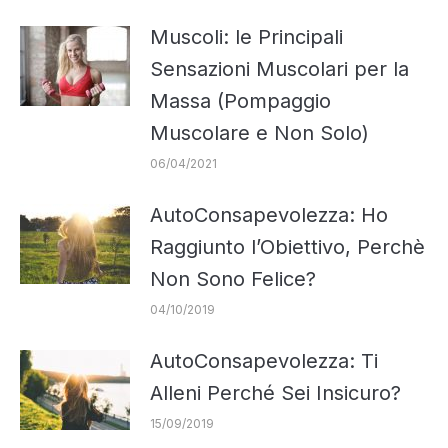
Muscoli: le Principali
Sensazioni Muscolari per la
Massa (Pompaggio
Muscolare e Non Solo)
06/04/2021
AutoConsapevolezza: Ho
Raggiunto l’Obiettivo, Perchè
Non Sono Felice?
04/10/2019
AutoConsapevolezza: Ti
Alleni Perché Sei Insicuro?
15/09/2019