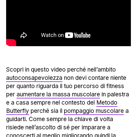
Scopri in questo video perché nell’ambito
autoconsapevolezza
non devi contare niente
per quanto riguarda il tuo percorso di fitness
per
aumentare la massa muscolare
in palestra
e a casa sempre nel contesto del
Metodo
Butterfly
perché sia il
pompaggio muscolare
a
guidarti. Come sempre la chiave di volta
risiede nell’ascolto di sé per imparare a
conoscerti al meglio migliorando quindi la