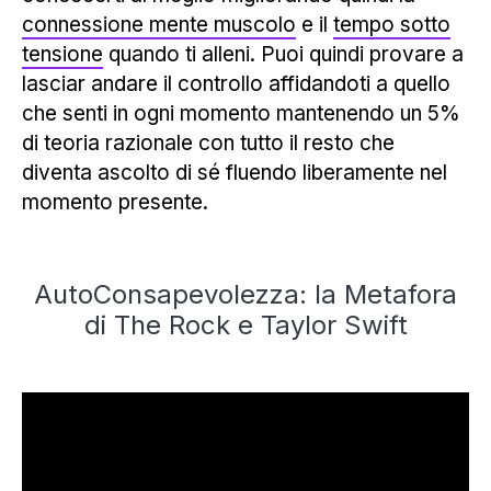
connessione mente muscolo
e il
tempo sotto
tensione
quando ti alleni. Puoi quindi provare a
lasciar andare il controllo affidandoti a quello
che senti in ogni momento mantenendo un 5%
di teoria razionale con tutto il resto che
diventa ascolto di sé fluendo liberamente nel
momento presente.
AutoConsapevolezza: la Metafora
di The Rock e Taylor Swift