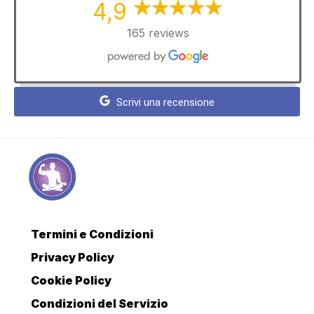
4,9
165 reviews
Scrivi una recensione
Termini e Condizioni
Privacy Policy
Cookie Policy
Condizioni del Servizio