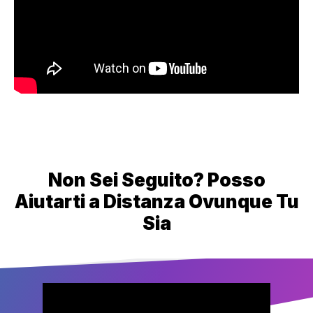
Non Sei Seguito? Posso
Aiutarti a Distanza Ovunque Tu
Sia