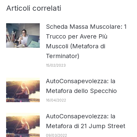
Articoli correlati
Scheda Massa Muscolare: 1
Trucco per Avere Più
Muscoli (Metafora di
Terminator)
15/02/2023
AutoConsapevolezza: la
Metafora dello Specchio
16/04/2022
AutoConsapevolezza: la
Metafora di 21 Jump Street
09/03/2022