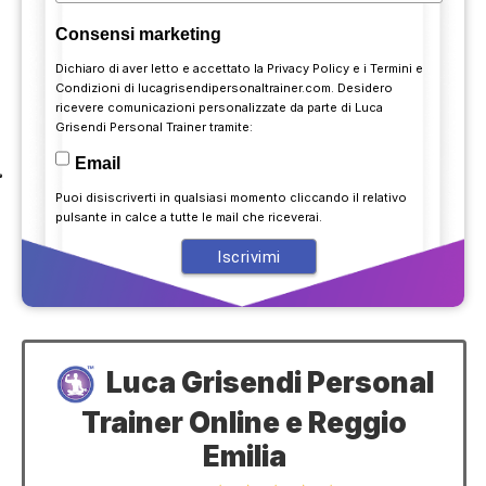
Consensi marketing
Dichiaro di aver letto e accettato la
Privacy Policy
e i
Termini e
Condizioni
di lucagrisendipersonaltrainer.com. Desidero
ricevere comunicazioni personalizzate da parte di Luca
Grisendi Personal Trainer tramite:
Email
Puoi disiscriverti in qualsiasi momento cliccando il relativo
pulsante in calce a tutte le mail che riceverai.
Luca Grisendi Personal
Trainer Online e Reggio
Emilia