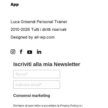
App
Luca Grisendi Personal Trainer
2010-2026 Tutti i diritti riservati
Designed by
all-wp.com
Iscriviti alla mia Newsletter
Consensi marketing
Dichiaro di aver letto e accettato la
Privacy Policy
e i