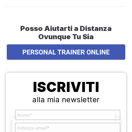
Posso Aiutarti a Distanza
Ovunque Tu Sia
ISCRIVITI
alla mia newsletter