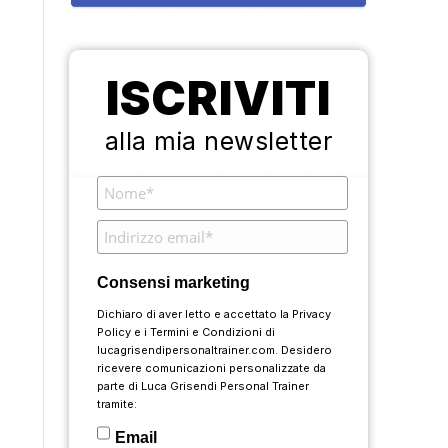
ISCRIVITI
alla mia newsletter
Consensi marketing
Dichiaro di aver letto e accettato la
Privacy
Policy
e i
Termini e Condizioni
di
lucagrisendipersonaltrainer.com. Desidero
ricevere comunicazioni personalizzate da
parte di Luca Grisendi Personal Trainer
tramite:
Email