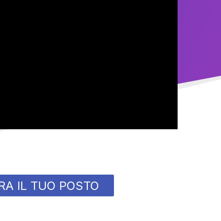
RA IL TUO POSTO