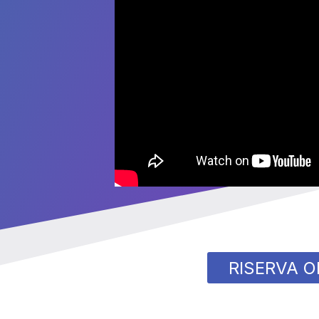
RISERVA O