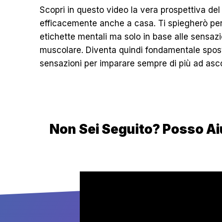
Scopri in questo video la vera prospettiva de
efficacemente anche a casa. Ti spiegherò per
etichette mentali ma solo in base alle sensazi
muscolare. Diventa quindi fondamentale sposta
sensazioni per imparare sempre di più ad asco
Non Sei Seguito? Posso Ai