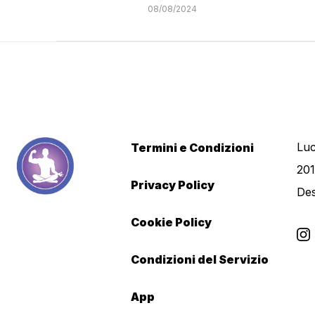
08/08/2024
Luc
Termini e Condizioni
201
Privacy Policy
De
Cookie Policy
Condizioni del Servizio
App