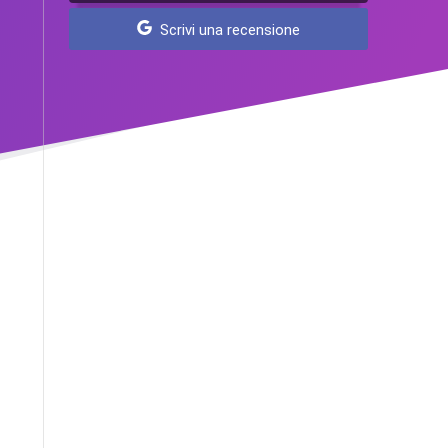
Scrivi una recensione