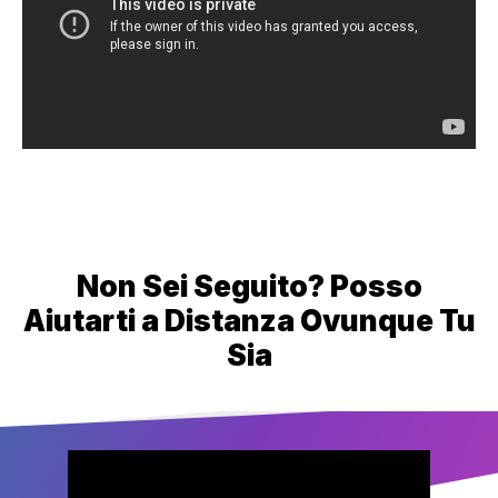
Non Sei Seguito? Posso
Aiutarti a Distanza Ovunque Tu
Sia