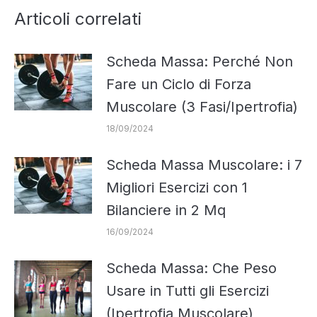
Articoli correlati
Scheda Massa: Perché Non
Fare un Ciclo di Forza
Muscolare (3 Fasi/Ipertrofia)
18/09/2024
Scheda Massa Muscolare: i 7
Migliori Esercizi con 1
Bilanciere in 2 Mq
16/09/2024
Scheda Massa: Che Peso
Usare in Tutti gli Esercizi
(Ipertrofia Muscolare)