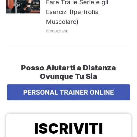
Fare Tra le Serie e gli
Esercizi (Ipertrofia
Muscolare)
08/08/2024
Posso Aiutarti a Distanza
Ovunque Tu Sia
ISCRIVITI