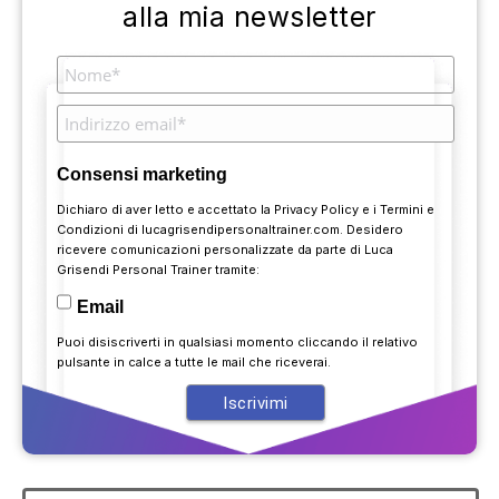
alla mia newsletter
Consensi marketing
Dichiaro di aver letto e accettato la
Privacy Policy
e i
Termini e
Condizioni
di lucagrisendipersonaltrainer.com. Desidero
ricevere comunicazioni personalizzate da parte di Luca
Grisendi Personal Trainer tramite:
Email
Puoi disiscriverti in qualsiasi momento cliccando il relativo
pulsante in calce a tutte le mail che riceverai.