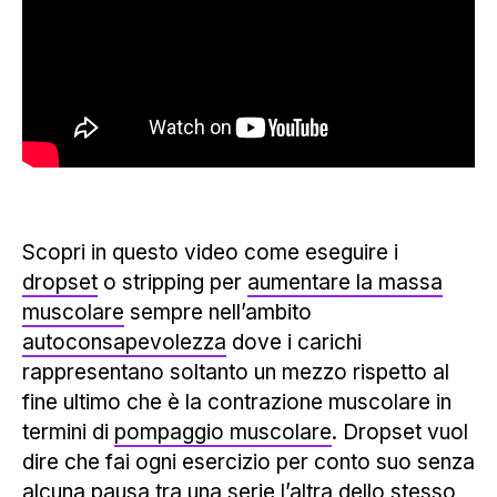
Scopri in questo video come eseguire i
dropset
o stripping per
aumentare la massa
muscolare
sempre nell’ambito
autoconsapevolezza
dove i carichi
rappresentano soltanto un mezzo rispetto al
fine ultimo che è la contrazione muscolare in
termini di
pompaggio muscolare
. Dropset vuol
dire che fai ogni esercizio per conto suo senza
alcuna pausa tra una serie l’altra dello stesso