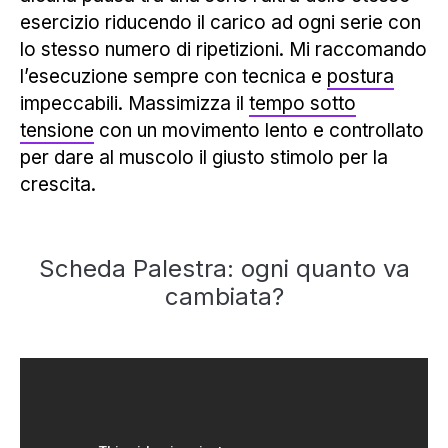
esercizio riducendo il carico ad ogni serie con
lo stesso numero di ripetizioni. Mi raccomando
l’esecuzione sempre con tecnica e
postura
impeccabili. Massimizza il
tempo sotto
tensione
con un movimento lento e controllato
per dare al muscolo il giusto stimolo per la
crescita.
Scheda Palestra: ogni quanto va
cambiata?