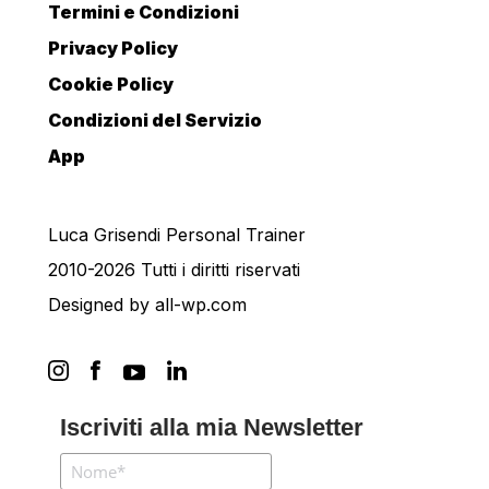
Termini e Condizioni
Privacy Policy
Cookie Policy
Condizioni del Servizio
App
Luca Grisendi Personal Trainer
2010-2026 Tutti i diritti riservati
Designed by
all-wp.com
Iscriviti alla mia Newsletter