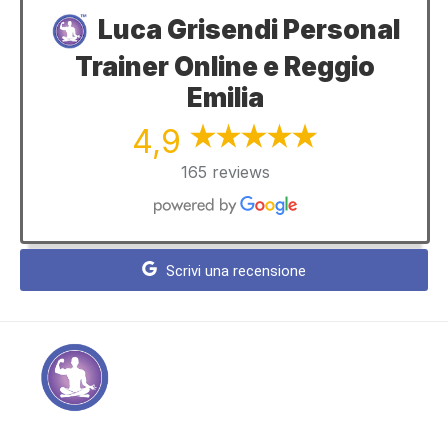
Luca Grisendi Personal
Trainer Online e Reggio
Emilia
4,9
165 reviews
Scrivi una recensione