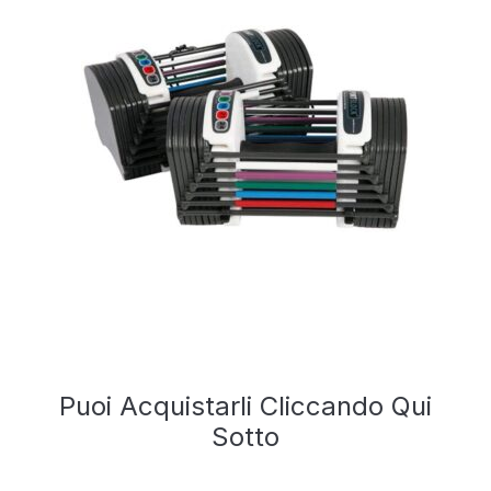
Puoi Acquistarli Cliccando Qui
Sotto