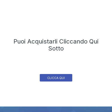
Puoi Acquistarli Cliccando Qui
Sotto
CLICCA QUI