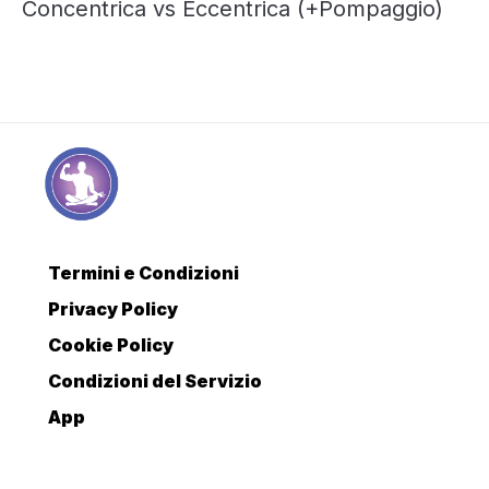
Concentrica vs Eccentrica (+Pompaggio)
Termini e Condizioni
Privacy Policy
Cookie Policy
Condizioni del Servizio
App