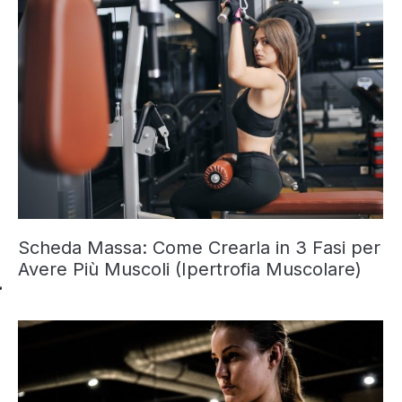
Scheda Massa: Come Crearla in 3 Fasi per
Avere Più Muscoli (Ipertrofia Muscolare)