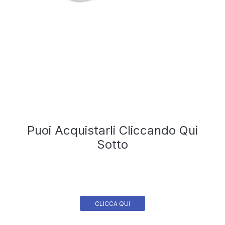
Puoi Acquistarli Cliccando Qui
Sotto
CLICCA QUI