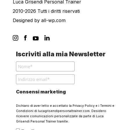
Luca Grisendi Personal Trainer
2010-2026 Tutti i diritti riservati
Designed by
all-wp.com
Iscriviti alla mia Newsletter
Consensi marketing
Dichiaro di aver letto e accettato la
Privacy Policy
e i
Termini e
Condizioni
di lucagrisendipersonaltrainer.com. Desidero
ricevere comunicazioni personalizzate da parte di Luca
Grisendi Personal Trainer tramite: