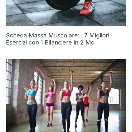
Scheda Massa Muscolare: i 7 Migliori
Esercizi con 1 Bilanciere in 2 Mq