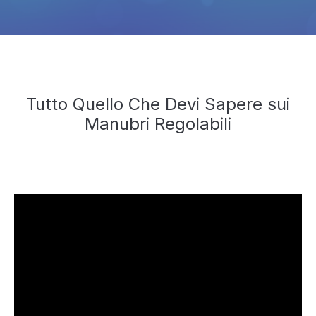
Tutto Quello Che Devi Sapere sui
Manubri Regolabili