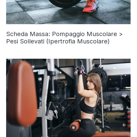
Scheda Massa: Pompaggio Muscolare >
Pesi Sollevati (Ipertrofia Muscolare)