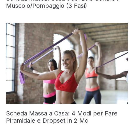
Muscolo/Pompaggio (3 Fasi)
Scheda Massa a Casa: 4 Modi per Fare
Piramidale e Dropset in 2 Mq