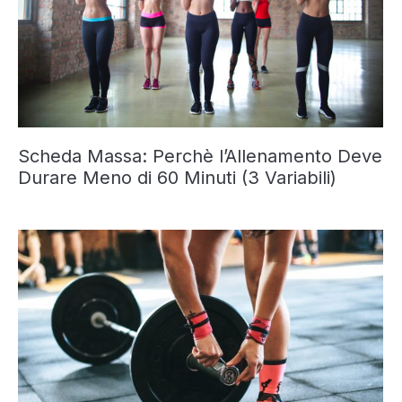
Scheda Massa: Perchè l’Allenamento Deve
Durare Meno di 60 Minuti (3 Variabili)