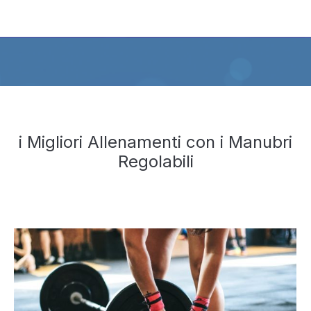
i Migliori Allenamenti con i Manubri
Regolabili