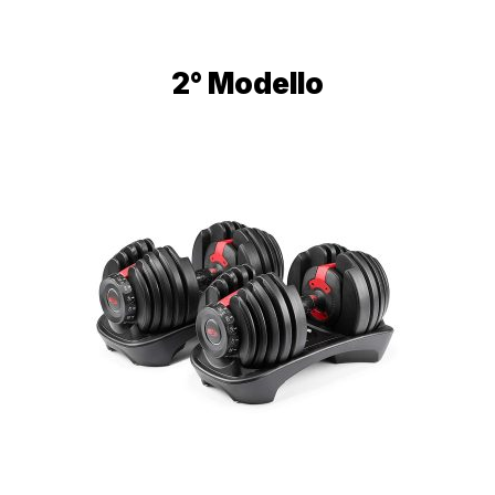
2° Modello