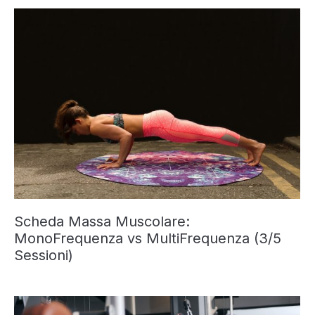
Scheda Massa Muscolare:
MonoFrequenza vs MultiFrequenza (3/5
Sessioni)