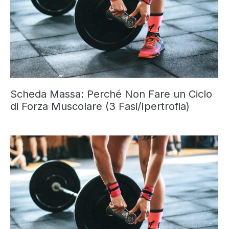
Scheda Massa: Perché Non Fare un Ciclo
di Forza Muscolare (3 Fasi/Ipertrofia)