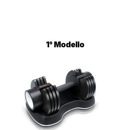
1° Modello