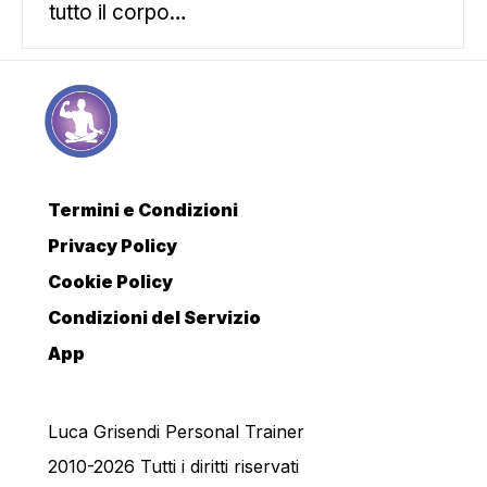
tutto il corpo…
Termini e Condizioni
Privacy Policy
Cookie Policy
Condizioni del Servizio
App
Luca Grisendi Personal Trainer
2010-2026 Tutti i diritti riservati