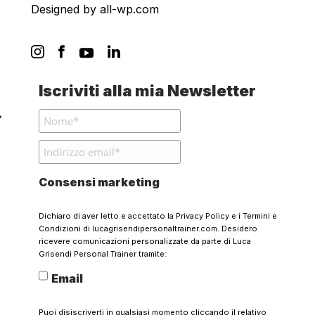
Designed by
all-wp.com
Iscriviti alla mia Newsletter
Consensi marketing
Dichiaro di aver letto e accettato la
Privacy Policy
e i
Termini e
Condizioni
di lucagrisendipersonaltrainer.com. Desidero
ricevere comunicazioni personalizzate da parte di Luca
Grisendi Personal Trainer tramite:
Email
Puoi disiscriverti in qualsiasi momento cliccando il relativo