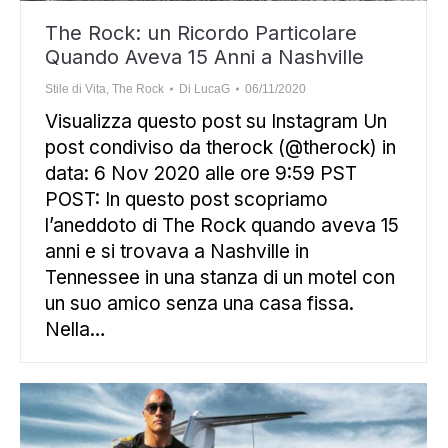
The Rock: un Ricordo Particolare
Quando Aveva 15 Anni a Nashville
Stile di Vita
,
The Rock
Di
LucaG
06/11/2020
Visualizza questo post su Instagram Un
post condiviso da therock (@therock) in
data: 6 Nov 2020 alle ore 9:59 PST
POST: In questo post scopriamo
l’aneddoto di The Rock quando aveva 15
anni e si trovava a Nashville in
Tennessee in una stanza di un motel con
un suo amico senza una casa fissa.
Nella…