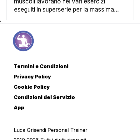
muscoli lavorano nei vari esercizi
eseguiti in superserie per la massima…
Termini e Condizioni
Privacy Policy
Cookie Policy
Condizioni del Servizio
App
Luca Grisendi Personal Trainer