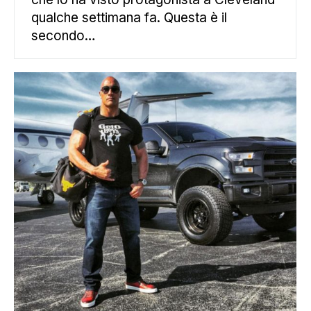
qualche settimana fa. Questa è il
secondo…