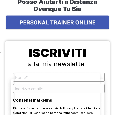
Posso Aiutarti a Distanza
Ovunque Tu Sia
ISCRIVITI
alla mia newsletter
Consensi marketing
Dichiaro di aver letto e accettato la
Privacy Policy
e i
Termini e
Condizioni
di lucagrisendipersonaltrainer.com. Desidero