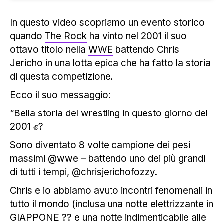
In questo video scopriamo un evento storico
quando
The Rock
ha vinto nel 2001 il suo
ottavo titolo nella
WWE
battendo Chris
Jericho in una lotta epica che ha fatto la storia
di questa competizione.
Ecco il suo messaggio:
“Bella storia del wrestling in questo giorno del
2001 ✊?
Sono diventato 8 volte campione dei pesi
massimi @wwe – battendo uno dei più grandi
di tutti i tempi, @chrisjerichofozzy.
Chris e io abbiamo avuto incontri fenomenali in
tutto il mondo (inclusa una notte elettrizzante in
GIAPPONE ?? e una notte indimenticabile alle