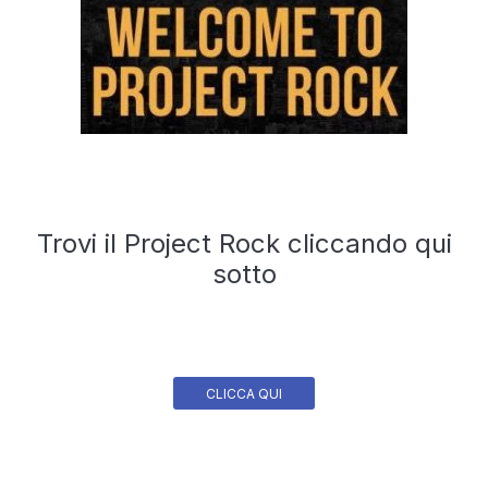
Trovi il Project Rock cliccando qui
sotto
CLICCA QUI