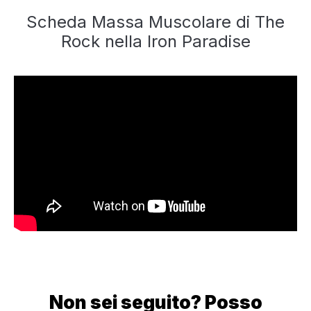
Scheda Massa Muscolare di The
Rock nella Iron Paradise
Non sei seguito? Posso