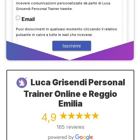
ricevere comunicazioni personalizzate da parte di Luca
Grisendi Personal Trainer tramite:
Email
Puoi disiscriverti in qualsiasi momento cliccando il relativo
pulsante in calce a tutte le mail che riceverai.
Luca Grisendi Personal
Trainer Online e Reggio
Emilia
4,9
165 reviews