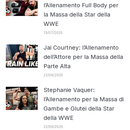
l’Allenamento Full Body per
la Massa della Star della
WWE
13/07/2025
Jai Courtney: l’Allenamento
dell’Attore per la Massa della
Parte Alta
22/06/2025
Stephanie Vaquer:
l’Allenamento per la Massa di
Gambe e Glutei della Star
della WWE
22/06/2025