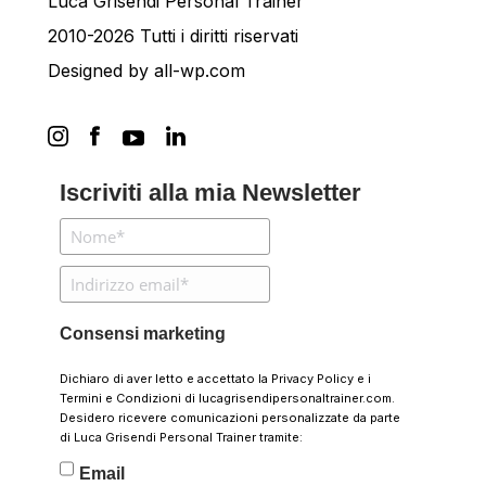
Luca Grisendi Personal Trainer
2010-2026 Tutti i diritti riservati
Designed by
all-wp.com
Iscriviti alla mia Newsletter
Consensi marketing
Dichiaro di aver letto e accettato la
Privacy Policy
e i
Termini e Condizioni
di lucagrisendipersonaltrainer.com.
Desidero ricevere comunicazioni personalizzate da parte
di Luca Grisendi Personal Trainer tramite:
Email