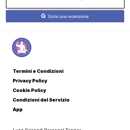
Scrivi una recensione
Termini e Condizioni
Privacy Policy
Cookie Policy
Condizioni del Servizio
App