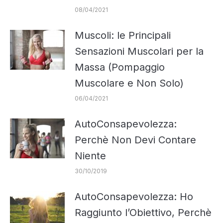
08/04/2021
Muscoli: le Principali
Sensazioni Muscolari per la
Massa (Pompaggio
Muscolare e Non Solo)
06/04/2021
AutoConsapevolezza:
Perchè Non Devi Contare
Niente
30/10/2019
AutoConsapevolezza: Ho
Raggiunto l’Obiettivo, Perchè