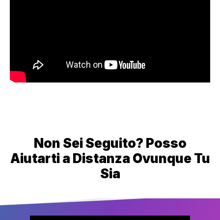
Non Sei Seguito? Posso
Aiutarti a Distanza Ovunque Tu
Sia