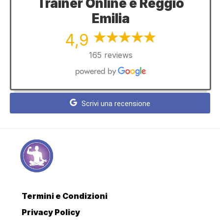
Trainer Online e Reggio
Emilia
4,9
165 reviews
Scrivi una recensione
Termini e Condizioni
Privacy Policy