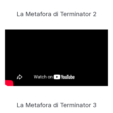
La Metafora di Terminator 2
La Metafora di Terminator 3