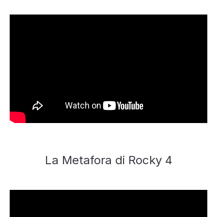
La Metafora di Rocky 4