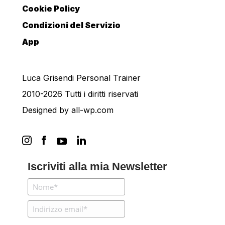
Cookie Policy
Condizioni del Servizio
App
Luca Grisendi Personal Trainer
2010-2026 Tutti i diritti riservati
Designed by
all-wp.com
Iscriviti alla mia Newsletter