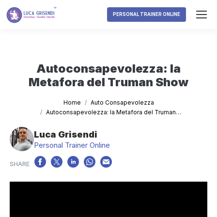
PERSONAL TRAINER ONLINE
Autoconsapevolezza: la
Metafora del Truman Show
Tu sei qui:
Home
Auto Consapevolezza
Autoconsapevolezza: la Metafora del Truman…
Luca Grisendi
Personal Trainer Online