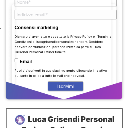
Consensi marketing
Dichiaro di aver letto e accettato la
Privacy Policy
e i
Termini e
Condizioni
di lucagrisendipersonaltrainer.com. Desidero
ricevere comunicazioni personalizzate da parte di Luca
Grisendi Personal Trainer tramite:
Email
Puoi disiscriverti in qualsiasi momento cliccando il relativo
pulsante in calce a tutte le mail che riceverai.
Luca Grisendi Personal