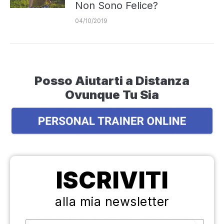
Non Sono Felice?
04/10/2019
Posso Aiutarti a Distanza
Ovunque Tu Sia
ISCRIVITI
alla mia newsletter