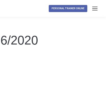
PERSONAL TRAINER ONLINE
06/2020