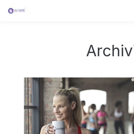
Archiv