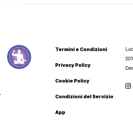
Luc
Termini e Condizioni
201
Privacy Policy
De
Cookie Policy
Condizioni del Servizio
App