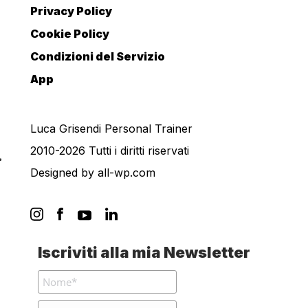
Privacy Policy
Cookie Policy
Condizioni del Servizio
App
Luca Grisendi Personal Trainer
2010-2026 Tutti i diritti riservati
Designed by
all-wp.com
Iscriviti alla mia Newsletter