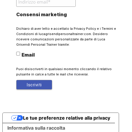
Consensi marketing
Dichiaro di aver letto e accettato la
Privacy Policy
e i
Termini e
Condizioni
di lucagrisendipersonaltrainer.com. Desidero
ricevere comunicazioni personalizzate da parte di Luca
Grisendi Personal Trainer tramite:
Email
Puoi disiscriverti in qualsiasi momento cliccando il relativo
pulsante in calce a tutte le mail che riceverai.
Le tue preferenze relative alla privacy
Informativa sulla raccolta