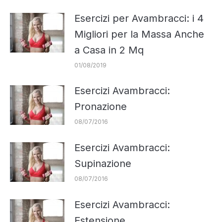
Esercizi per Avambracci: i 4
Migliori per la Massa Anche
a Casa in 2 Mq
01/08/2019
Esercizi Avambracci:
Pronazione
08/07/2016
Esercizi Avambracci:
Supinazione
08/07/2016
Esercizi Avambracci:
Estensione