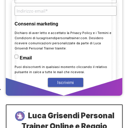
Consensi marketing
Dichiaro di aver letto e accettato la
Privacy Policy
e i
Termini e
Condizioni
di lucagrisendipersonaltrainer.com. Desidero
ricevere comunicazioni personalizzate da parte di Luca
Grisendi Personal Trainer tramite:
Email
Puoi disiscriverti in qualsiasi momento cliccando il relativo
pulsante in calce a tutte le mail che riceverai.
Luca Grisendi Personal
Trainer Online e Reggio