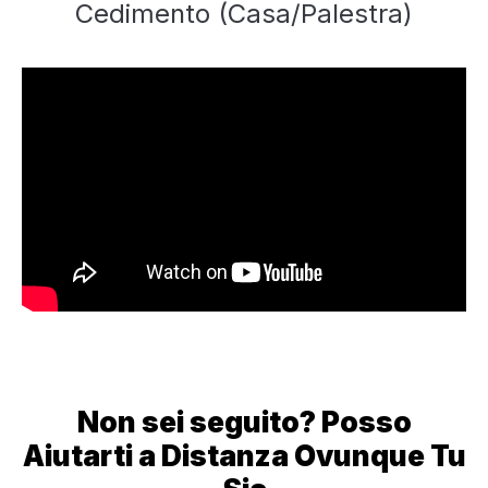
Cedimento (Casa/Palestra)
Non sei seguito? Posso
Aiutarti a Distanza Ovunque Tu