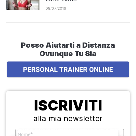
08/07/2016
Posso Aiutarti a Distanza
Ovunque Tu Sia
ISCRIVITI
alla mia newsletter