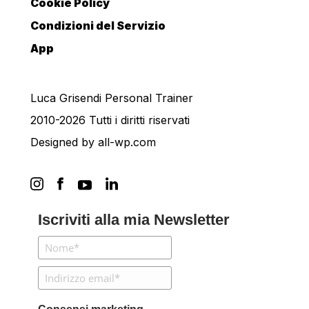
Cookie Policy
Condizioni del Servizio
App
Luca Grisendi Personal Trainer
2010-2026 Tutti i diritti riservati
Designed by
all-wp.com
Iscriviti alla mia Newsletter