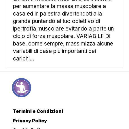
per aumentare la massa muscolare a
casa ed in palestra divertendoti alla
grande puntando al tuo obiettivo di
ipertrofia muscolare evitando a parte un
ciclo di forza muscolare. VARIABILI: Di
base, come sempre, massimizza alcune
variabili di base più importanti dei
carichi…
Termini e Condizioni
Privacy Policy