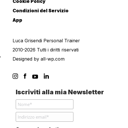
Cookie Policy
Condizioni del Servizio
App
Luca Grisendi Personal Trainer
2010-2026 Tutti i diritti riservati
Designed by
all-wp.com
Iscriviti alla mia Newsletter