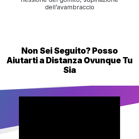
dell’avambraccio
Non Sei Seguito? Posso
Aiutarti a Distanza Ovunque Tu
Sia