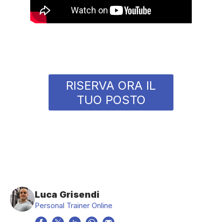
RISERVA ORA IL
TUO POSTO
Luca Grisendi
Personal Trainer Online