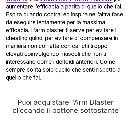
aumentare l’efficacia a parità di quello che fai.
Espira quando contrai ed inspira nell’altra fase
da eseguire lentamente per la massima
efficacia. L’arm blaster ti serve per evitare il
cheating quindi per evitare di compensare in
maniera non corretta con carichi troppo
elevati coinvolgendo muscoli che non ti
interessano come i deltoidi anteriori. Come
sempre conta solo quello che senti rispetto a
quello che fai.
Puoi acquistare l’Arm Blaster
cliccando il bottone sottostante