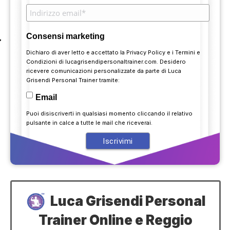
Consensi marketing
Dichiaro di aver letto e accettato la
Privacy Policy
e i
Termini e
Condizioni
di lucagrisendipersonaltrainer.com. Desidero
ricevere comunicazioni personalizzate da parte di Luca
Grisendi Personal Trainer tramite:
Email
Puoi disiscriverti in qualsiasi momento cliccando il relativo
pulsante in calce a tutte le mail che riceverai.
Luca Grisendi Personal
Trainer Online e Reggio