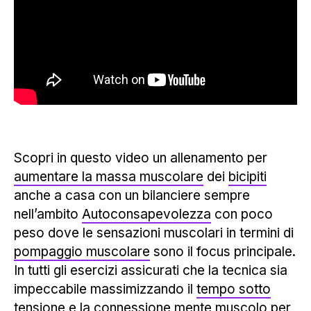
Scopri in questo video un allenamento per
aumentare la massa muscolare
dei
bicipiti
anche a casa con un bilanciere sempre
nell’ambito
Autoconsapevolezza
con poco
peso dove le sensazioni muscolari in termini di
pompaggio muscolare
sono il focus principale.
In tutti gli esercizi assicurati che la tecnica sia
impeccabile massimizzando il
tempo sotto
tensione
e la
connessione mente muscolo
per