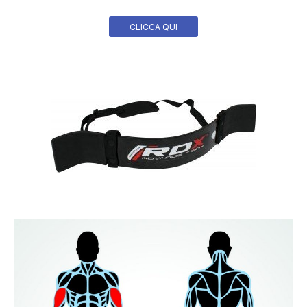
CLICCA QUI