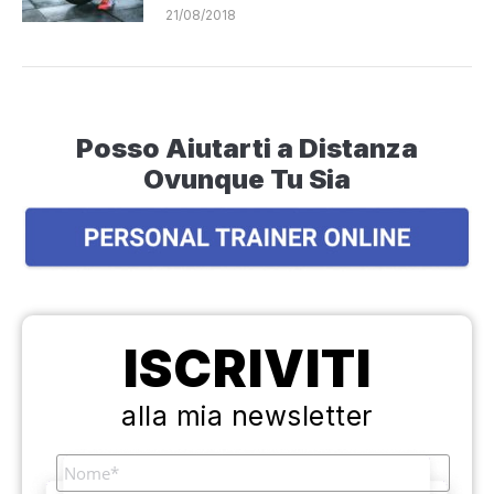
21/08/2018
Posso Aiutarti a Distanza
Ovunque Tu Sia
ISCRIVITI
alla mia newsletter