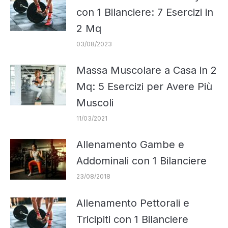
con 1 Bilanciere: 7 Esercizi in
2 Mq
03/08/2023
Massa Muscolare a Casa in 2
Mq: 5 Esercizi per Avere Più
Muscoli
11/03/2021
Allenamento Gambe e
Addominali con 1 Bilanciere
23/08/2018
Allenamento Pettorali e
Tricipiti con 1 Bilanciere