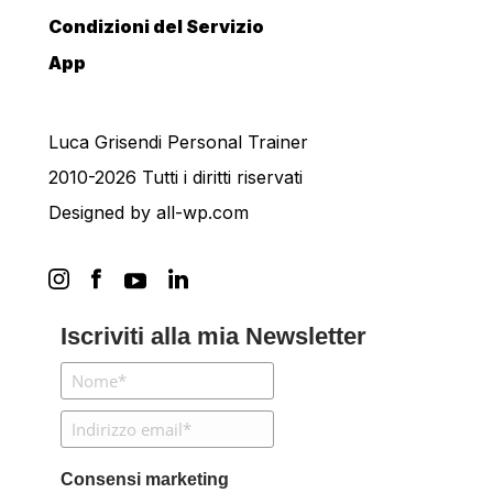
Condizioni del Servizio
App
Luca Grisendi Personal Trainer
2010-2026 Tutti i diritti riservati
Designed by
all-wp.com
Iscriviti alla mia Newsletter
Consensi marketing