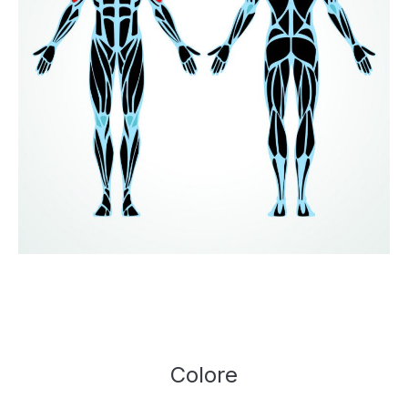
Colore