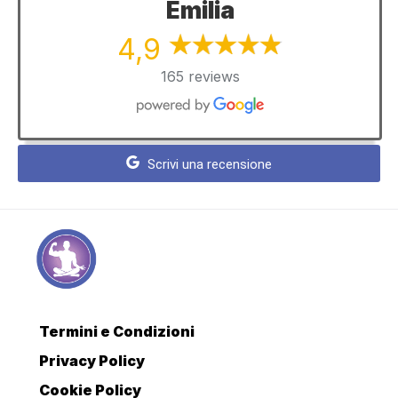
Emilia
4,9
165 reviews
Scrivi una recensione
Termini e Condizioni
Privacy Policy
Cookie Policy