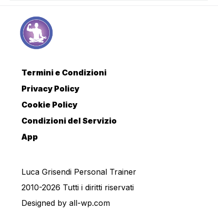
Termini e Condizioni
Privacy Policy
Cookie Policy
Condizioni del Servizio
App
Luca Grisendi Personal Trainer
2010-2026 Tutti i diritti riservati
Designed by
all-wp.com