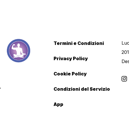
Luc
Termini e Condizioni
201
Privacy Policy
De
Cookie Policy
Condizioni del Servizio
App