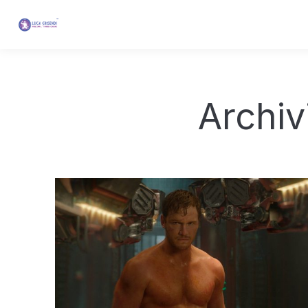
Archiv