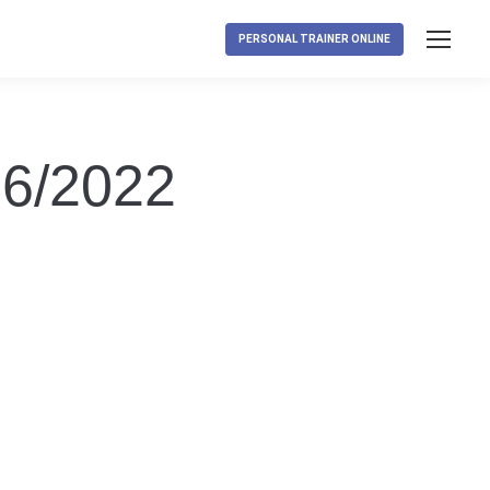
PERSONAL TRAINER ONLINE
06/2022