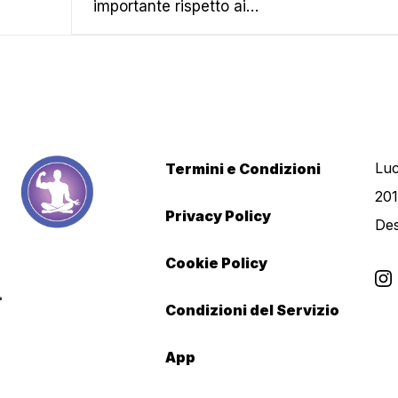
importante rispetto ai…
Luc
Termini e Condizioni
201
Privacy Policy
De
Cookie Policy
Condizioni del Servizio
App