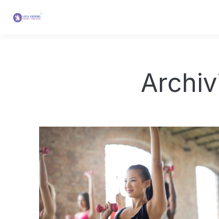
Archiv