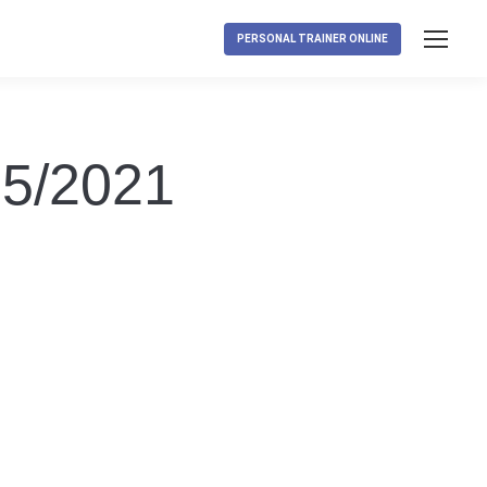
PERSONAL TRAINER ONLINE
05/2021