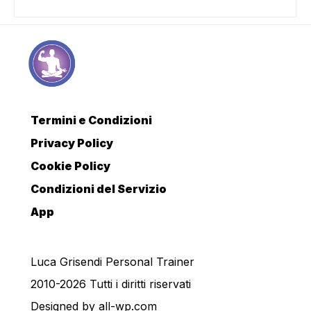
Termini e Condizioni
Privacy Policy
Cookie Policy
Condizioni del Servizio
App
Luca Grisendi Personal Trainer
2010-2026 Tutti i diritti riservati
Designed by
all-wp.com