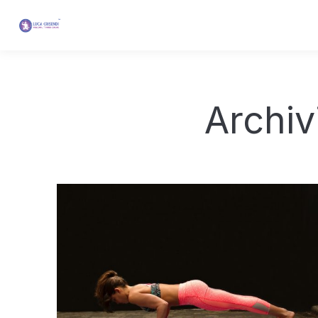
Archiv