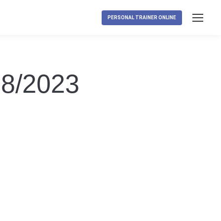
PERSONAL TRAINER ONLINE
08/2023