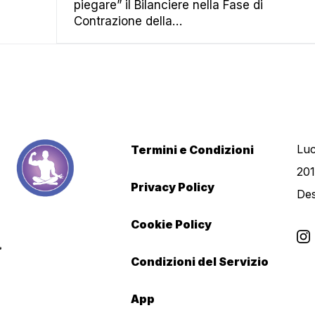
piegare” il Bilanciere nella Fase di
Contrazione della…
Luc
Termini e Condizioni
201
Privacy Policy
De
Cookie Policy
Condizioni del Servizio
App