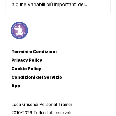
alcune variabili più importanti dei…
Termini e Condizioni
Privacy Policy
Cookie Policy
Condizioni del Servizio
App
Luca Grisendi Personal Trainer
2010-2026 Tutti i diritti riservati