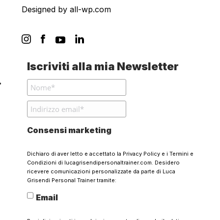
Designed by
all-wp.com
Iscriviti alla mia Newsletter
Consensi marketing
Dichiaro di aver letto e accettato la
Privacy Policy
e i
Termini e
Condizioni
di lucagrisendipersonaltrainer.com. Desidero
ricevere comunicazioni personalizzate da parte di Luca
Grisendi Personal Trainer tramite:
Email