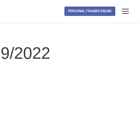
PERSONAL TRAINER ONLINE
09/2022