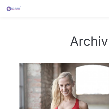
Archiv