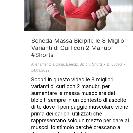
Scheda Massa Bicipiti: le 8 Migliori
Varianti di Curl con 2 Manubri
#Shorts
Allenamento a Casa
,
Esercizi Bicipiti
,
Shorts
Di
LucaG
14/09/2022
Scopri in questo video le 8 migliori
varianti di curl con 2 manubri per
aumentare la massa muscolare dei
bicipiti sempre in un contesto di ascolto
di te dove il pompaggio muscolare viene
prima dei carichi utilizzati che
rappresentano solo un mezzo per dare ai
muscoli lo stimolo perché crescano a