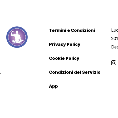
Luc
Termini e Condizioni
201
Privacy Policy
De
Cookie Policy
Condizioni del Servizio
App