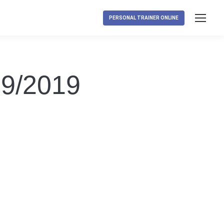
PERSONAL TRAINER ONLINE
09/2019