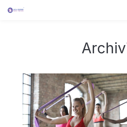
Archiv