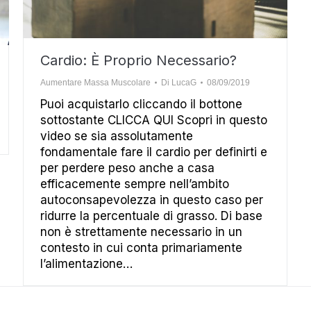
Cardio: È Proprio Necessario?
Aumentare Massa Muscolare
Di
LucaG
08/09/2019
Puoi acquistarlo cliccando il bottone
sottostante CLICCA QUI Scopri in questo
video se sia assolutamente
fondamentale fare il cardio per definirti e
per perdere peso anche a casa
efficacemente sempre nell’ambito
autoconsapevolezza in questo caso per
ridurre la percentuale di grasso. Di base
non è strettamente necessario in un
contesto in cui conta primariamente
l’alimentazione…