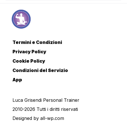
Termini e Condizioni
Privacy Policy
Cookie Policy
Condizioni del Servizio
App
Luca Grisendi Personal Trainer
2010-2026 Tutti i diritti riservati
Designed by
all-wp.com