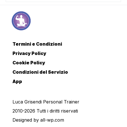
Termini e Condizioni
Privacy Policy
Cookie Policy
Condizioni del Servizio
App
Luca Grisendi Personal Trainer
2010-2026 Tutti i diritti riservati
Designed by
all-wp.com