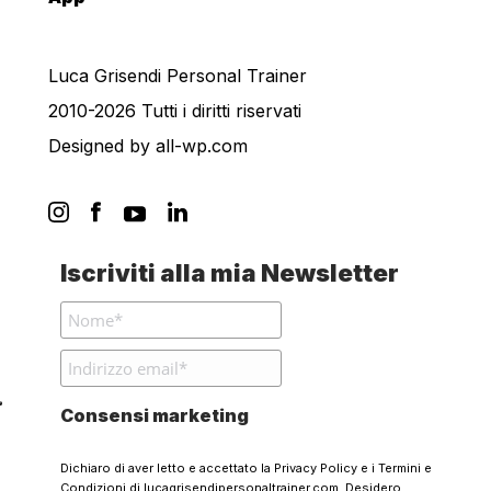
Luca Grisendi Personal Trainer
2010-2026 Tutti i diritti riservati
Designed by
all-wp.com
Iscriviti alla mia Newsletter
Consensi marketing
Dichiaro di aver letto e accettato la
Privacy Policy
e i
Termini e
Condizioni
di lucagrisendipersonaltrainer.com. Desidero