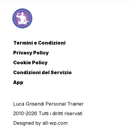
Termini e Condizioni
Privacy Policy
Cookie Policy
Condizioni del Servizio
App
Luca Grisendi Personal Trainer
2010-2026 Tutti i diritti riservati
Designed by
all-wp.com