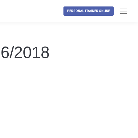
PERSONAL TRAINER ONLINE
06/2018